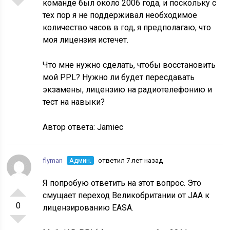
команде был около 2006 года, и поскольку с
тех пор я не поддерживал необходимое
количество часов в год, я предполагаю, что
моя лицензия истечет.
Что мне нужно сделать, чтобы восстановить
мой PPL? Нужно ли будет пересдавать
экзамены, лицензию на радиотелефонию и
тест на навыки?
Автор ответа:
Jamiec
flyman
Админ.
ответил 7 лет назад
Я попробую ответить на этот вопрос. Это
смущает переход Великобритании от JAA к
0
лицензированию EASA.