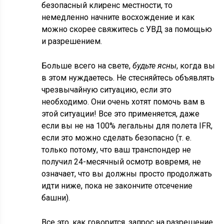
безопасный клиренс местности, то
немедленно начните восхождение и как
можно скорее свяжитесь с УВД за помощью
и разрешением.
Больше всего на свете,
будьте ясны
, когда вы
в этом нуждаетесь. Не стесняйтесь объявлять
чрезвычайную ситуацию, если это
необходимо. Они очень хотят помочь вам в
этой ситуации! Все это применяется, даже
если вы не на 100% легальны для полета IFR,
если это можно сделать безопасно (т. е.
только потому, что ваш транспондер не
получил 24-месячный осмотр вовремя, не
означает, что вы должны просто продолжать
идти ниже, пока не закончите отсечение
башни).
Все это, как говорится, запрос на разрешение