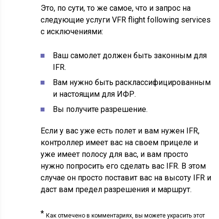
Это, по сути, то же самое, что и запрос на
следующие услуги VFR flight following services
с исключениями:
Ваш самолет должен быть законным для
IFR.
Вам нужно быть расклассифицированным
и настоящим для ИФР.
Вы получите разрешение.
Если у вас уже есть полет и вам нужен IFR,
контроллер имеет вас на своем прицеле и
уже имеет полосу для вас, и вам просто
нужно попросить его сделать вас IFR. В этом
случае он просто поставит вас на высоту IFR и
даст вам предел разрешения и маршрут.
*
Как отмечено в комментариях, вы можете украсить этот