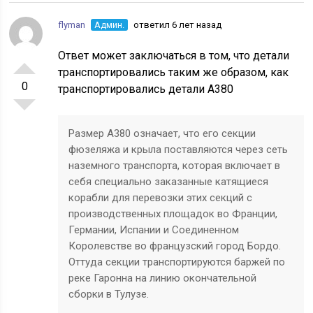
flyman
Админ.
ответил 6 лет назад
Ответ может заключаться в том, что детали
транспортировались таким же образом, как
0
транспортировались детали A380
Размер A380 означает, что его секции
фюзеляжа и крыла поставляются через сеть
наземного транспорта, которая включает в
себя специально заказанные катящиеся
корабли для перевозки этих секций с
производственных площадок во Франции,
Германии, Испании и Соединенном
Королевстве во французский город Бордо.
Оттуда секции транспортируются баржей по
реке Гаронна на линию окончательной
сборки в Тулузе.