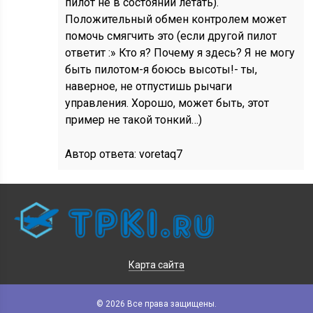
пилот не в состоянии летать).
Положительный обмен контролем может
помочь смягчить это (если другой пилот
ответит :» Кто я? Почему я здесь? Я не могу
быть пилотом-я боюсь высоты!- ты,
наверное, не отпустишь рычаги
управления. Хорошо, может быть, этот
пример не такой тонкий…)
Автор ответа:
voretaq7
Карта сайта
© 2026 Все права защищены.