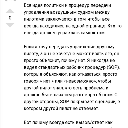
Вся идея политики и процедур передачи
управления воздушным судном между
0
пилотами заключается в том, чтобы все
всегда находились на одной странице.
Кто
-то
всегда должен управлять самолетом.
Если я хочу передать управление другому
пилоту, а он не хочет/не может взять его, он
просто объяснит, почему нет. Я никогда не
видел стандартных рабочих процедур (SOP),
которые объясняют, как отказаться, просто
говоря » нет » или «невозможно», чтобы
другой пилот знал, что есть проблема и
должно быть началом разговора об этом. С
другой стороны, SOP
покрывает сценарий, в
котором другой пилот не отвечает.
Вот почему всегда есть вызов/ответ как