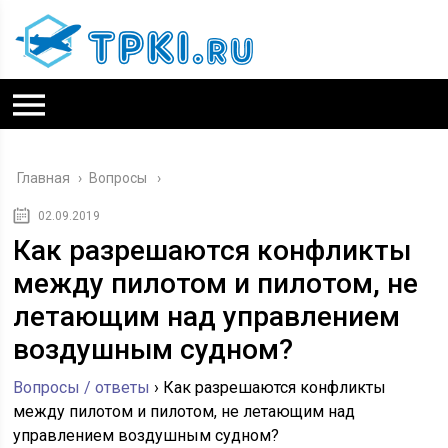
Главная
›
Вопросы
02.09.2019
Как разрешаются конфликты
между пилотом и пилотом, не
летающим над управлением
воздушным судном?
Вопросы / ответы
›
Как разрешаются конфликты
между пилотом и пилотом, не летающим над
управлением воздушным судном?