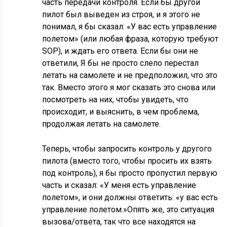
часть передачи контроля. Если бы другой
пилот был выведен из строя, и я этого не
понимал, я бы сказал: «У вас есть управление
полетом» (или любая фраза, которую требуют
SOP), и ждать его ответа. Если бы они не
ответили, Я бы не просто слепо перестал
летать на самолете и не предположил, что это
так. Вместо этого я мог сказать это снова или
посмотреть на них, чтобы увидеть, что
происходит, и выяснить, в чем проблема,
продолжая летать на самолете.
Теперь, чтобы запросить контроль у другого
пилота (вместо того, чтобы просить их взять
под контроль), я бы просто пропустил первую
часть и сказал: «У меня есть управление
полетом», и они должны ответить: «у вас есть
управление полетом.»Опять же, это ситуация
вызова/ответа, так что все находятся на