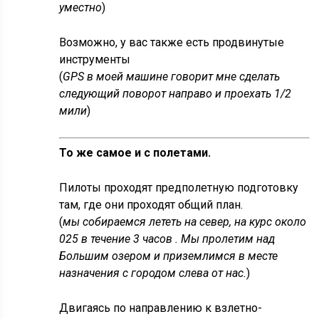
уместно
)
Возможно, у вас также есть продвинутые
инструменты
(
GPS в моей машине говорит мне сделать
следующий поворот направо и проехать 1/2
мили
)
То же самое и с полетами.
Пилоты проходят предполетную подготовку
там, где они проходят общий план.
(
мы собираемся лететь на север, на курс около
025 в течение 3 часов . Мы пролетим над
Большим озером и приземлимся в месте
назначения с городом слева от нас.
)
Двигаясь по направлению к взлетно-