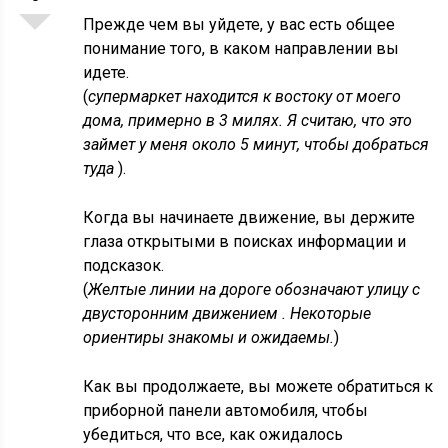
Прежде чем вы уйдете, у вас есть общее
понимание того, в каком направлении вы
идете.
(
супермаркет находится к востоку от моего
дома, примерно в 3 милях. Я считаю, что это
займет у меня около 5 минут, чтобы добраться
туда
).
Когда вы начинаете движение, вы держите
глаза открытыми в поисках информации и
подсказок.
(
Желтые линии на дороге обозначают улицу с
двусторонним движением . Некоторые
ориентиры знакомы и ожидаемы.
)
Как вы продолжаете, вы можете обратиться к
приборной панели автомобиля, чтобы
убедиться, что все, как ожидалось