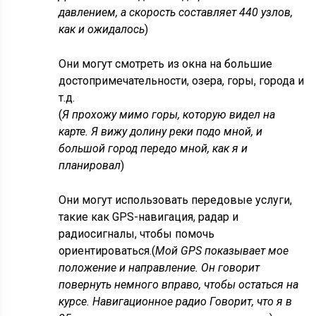
давлением, а скорость составляет 440 узлов,
как и ожидалось
)
Они могут смотреть из окна на большие
достопримечательности, озера, горы, города и
т.д.
(
Я прохожу мимо горы, которую видел на
карте. Я вижу долину реки подо мной, и
большой город передо мной, как я и
планировал
)
Они могут использовать передовые услуги,
такие как GPS-навигация, радар и
радиосигналы, чтобы помочь
ориентироваться.(
Мой GPS показывает мое
положение и направление. Он говорит
повернуть немного вправо, чтобы остаться на
курсе. Навигационное радио Говорит, что я в