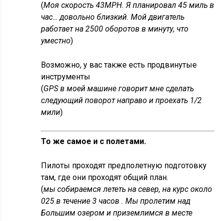
(
Моя скорость 43MPH. Я планировал 45 миль в
час… довольно близкий. Мой двигатель
работает на 2500 оборотов в минуту, что
уместно
)
Возможно, у вас также есть продвинутые
инструменты
(
GPS в моей машине говорит мне сделать
следующий поворот направо и проехать 1/2
мили
)
То же самое и с полетами.
Пилоты проходят предполетную подготовку
там, где они проходят общий план.
(
мы собираемся лететь на север, на курс около
025 в течение 3 часов . Мы пролетим над
Большим озером и приземлимся в месте