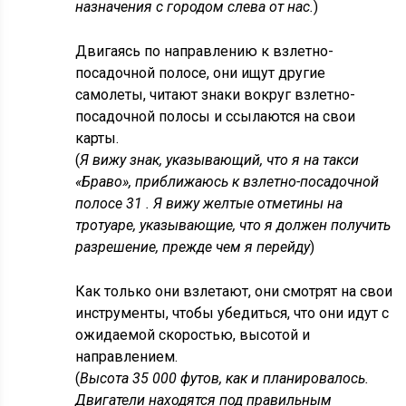
назначения с городом слева от нас.
)
Двигаясь по направлению к взлетно-
посадочной полосе, они ищут другие
самолеты, читают знаки вокруг взлетно-
посадочной полосы и ссылаются на свои
карты.
(
Я вижу знак, указывающий, что я на такси
«Браво», приближаюсь к взлетно-посадочной
полосе 31 . Я вижу желтые отметины на
тротуаре, указывающие, что я должен получить
разрешение, прежде чем я перейду
)
Как только они взлетают, они смотрят на свои
инструменты, чтобы убедиться, что они идут с
ожидаемой скоростью, высотой и
направлением.
(
Высота 35 000 футов, как и планировалось.
Двигатели находятся под правильным