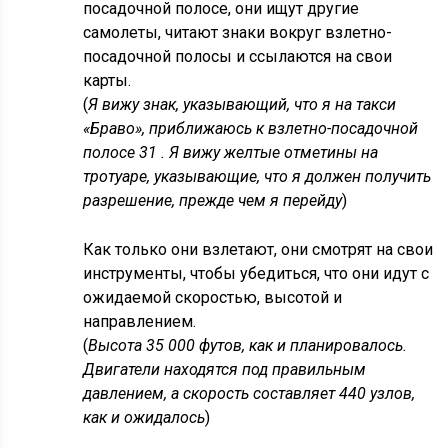
посадочной полосе, они ищут другие
самолеты, читают знаки вокруг взлетно-
посадочной полосы и ссылаются на свои
карты.
(
Я вижу знак, указывающий, что я на такси
«Браво», приближаюсь к взлетно-посадочной
полосе 31 . Я вижу желтые отметины на
тротуаре, указывающие, что я должен получить
разрешение, прежде чем я перейду
)
Как только они взлетают, они смотрят на свои
инструменты, чтобы убедиться, что они идут с
ожидаемой скоростью, высотой и
направлением.
(
Высота 35 000 футов, как и планировалось.
Двигатели находятся под правильным
давлением, а скорость составляет 440 узлов,
как и ожидалось
)