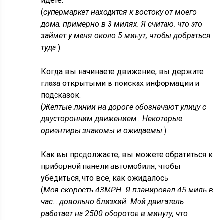
идете.
(
супермаркет находится к востоку от моего
дома, примерно в 3 милях. Я считаю, что это
займет у меня около 5 минут, чтобы добраться
туда
).
Когда вы начинаете движение, вы держите
глаза открытыми в поисках информации и
подсказок.
(
Желтые линии на дороге обозначают улицу с
двусторонним движением . Некоторые
ориентиры знакомы и ожидаемы.
)
Как вы продолжаете, вы можете обратиться к
приборной панели автомобиля, чтобы
убедиться, что все, как ожидалось
(
Моя скорость 43MPH. Я планировал 45 миль в
час… довольно близкий. Мой двигатель
работает на 2500 оборотов в минуту, что