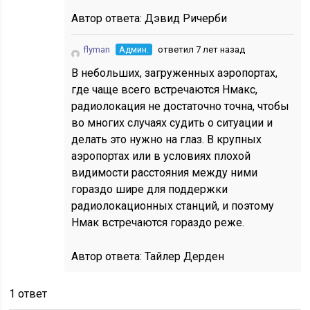
Автор ответа:
Дэвид Ричерби
flyman
Админ.
ответил 7 лет назад
В небольших, загруженных аэропортах,
где чаще всего встречаются Нмакс,
радиолокация не достаточно точна, чтобы
во многих случаях судить о ситуации и
делать это нужно на глаз. В крупных
аэропортах или в условиях плохой
видимости расстояния между ними
гораздо шире для поддержки
радиолокационных станций, и поэтому
Нмак встречаются гораздо реже.
Автор ответа:
Тайлер Дерден
1 ответ