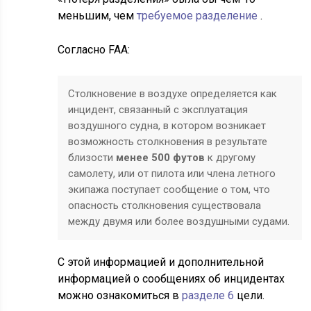
меньшим, чем
требуемое разделение
.
Согласно FAA:
Столкновение в воздухе определяется как
инцидент, связанный с эксплуатация
воздушного судна, в котором возникает
возможность столкновения в результате
близости
менее 500 футов
к другому
самолету, или от пилота или члена летного
экипажа поступает сообщение о том, что
опасность столкновения существовала
между двумя или более воздушными судами.
С этой информацией и дополнительной
информацией о сообщениях об инцидентах
можно ознакомиться в
разделе 6
цели.