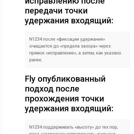
исправлению после
передачи точки
удержания входящий:
N1234 после «фиксации удержания»
очищается до «предела зазора» через
прямое «исправление», а затем, как указано
ранее.
Fly опубликованный
подход после
прохождения точки
удержания входящий:
N1234 поддерживать «высоту» до тех пор,