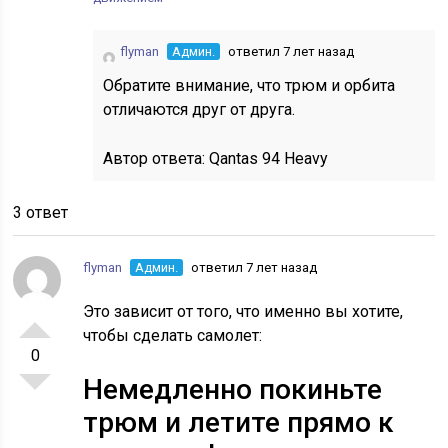
flyman
Админ.
ответил 7 лет назад
Обратите внимание, что трюм и орбита
отличаются друг от друга.
Автор ответа:
Qantas 94 Heavy
3 ответ
flyman
Админ.
ответил 7 лет назад
Это зависит от того, что именно вы хотите,
чтобы сделать самолет:
0
Немедленно покиньте
трюм и летите прямо к