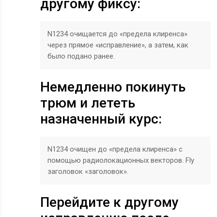
другому фиксу:
N1234 очищается до «предела клиренса»
через прямое «исправление», а затем, как
было подано ранее.
Немедленно покинуть
трюм и лететь
назначенный курс:
N1234 очищен до «предела клиренса» с
помощью радиолокационных векторов. Fly
заголовок «заголовок».
Перейдите к другому