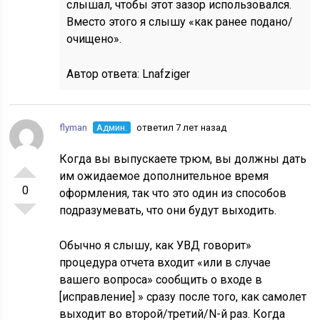
слышал, чтобы этот зазор использовался.
Вместо этого я слышу «как ранее подано/
очищено».
Автор ответа:
Lnafziger
flyman
Админ.
ответил 7 лет назад
Когда вы выпускаете трюм, вы должны дать
им ожидаемое дополнительное время
0
оформления, так что это один из способов
подразумевать, что они будут выходить.
Обычно я слышу, как УВД говорит»
процедура отчета входит «или в случае
вашего вопроса» сообщить о входе в
[исправление] » сразу после того, как самолет
выходит во второй/третий/N-й раз. Когда