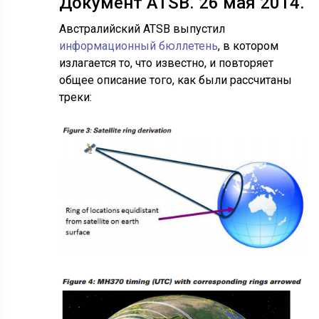
Документ ATSB. 26 мая 2014.
Австралийский ATSB выпустил
информационный бюллетень
, в котором
излагается то, что известно, и повторяет
общее описание того, как были рассчитаны
треки: