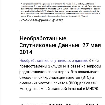
Небольшая выдержка из доклада
Необработанные
Спутниковые Данные. 27 мая
2014
Необработанные спутниковые данные
были
предоставлены 27/5/2014 в ответ на запросы
родственников пассажиров. Это показывает
смещения синхронизации пакетов (BTO) и
смещения частоты пакетов (BFO) для связи
между наземной станцией Inmarsat и MH370.