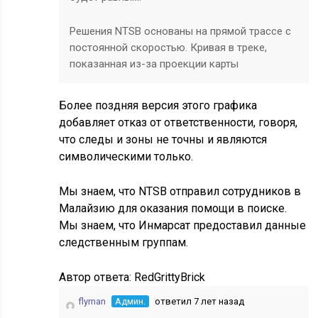
Решения NTSB основаны на прямой трассе с
постоянной скоростью. Кривая в треке,
показанная из-за проекции карты
Более поздняя версия этого графика
добавляет отказ от ответственности, говоря,
что следы и зоны не точны и являются
символическими только.
Мы знаем, что NTSB отправил сотрудников в
Малайзию для оказания помощи в поиске.
Мы знаем, что Инмарсат предоставил данные
следственным группам.
Автор ответа:
RedGrittyBrick
flyman
Админ.
ответил 7 лет назад