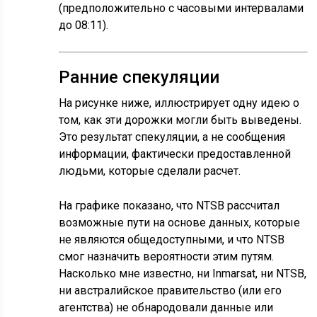
(предположительно с часовыми интервалами
до 08:11).
Ранние спекуляции
На рисунке ниже, иллюстрирует одну идею о
том, как эти дорожки могли быть выведены.
Это результат спекуляции, а не сообщения
информации, фактически предоставленной
людьми, которые сделали расчет.
На графике показано, что NTSB рассчитал
возможные пути на основе данных, которые
не являются общедоступными, и что NTSB
смог назначить вероятности этим путям.
Насколько мне известно, ни Inmarsat, ни NTSB,
ни австралийское правительство (или его
агентства) не обнародовали данные или