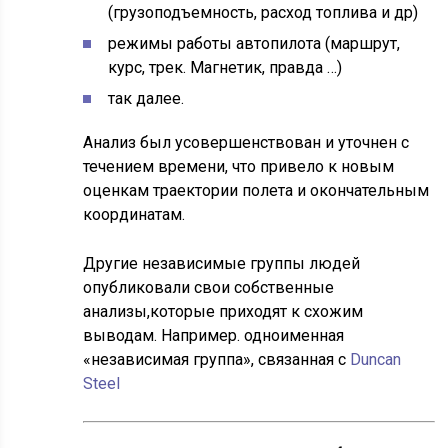
(грузоподъемность, расход топлива и др)
режимы работы автопилота (маршрут,
курс, трек. Магнетик, правда …)
так далее.
Анализ был усовершенствован и уточнен с
течением времени, что привело к новым
оценкам траектории полета и окончательным
координатам.
Другие независимые группы людей
опубликовали свои собственные
анализы,которые приходят к схожим
выводам. Например. одноименная
«независимая группа», связанная с
Duncan
Steel