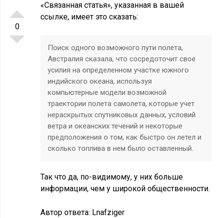
«Связанная статья», указанная в вашей
ссылке, имеет это сказать:
0
Поиск одного возможного пути полета,
Австралия сказала, что сосредоточит свое
усилия на определенном участке южного
индийского океана, используя
компьютерные модели возможной
траектории полета самолета, которые учет
нераскрытых спутниковых данных, условий
ветра и океанских течений и некоторые
предположения о том, как быстро он летел и
сколько топлива в нем было оставленный.
Так что да, по-видимому, у них больше
информации, чем у широкой общественности.
Автор ответа:
Lnafziger