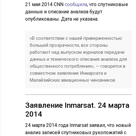
21 мая 2014 CNN
сообщила
, что спутниковые
данные и описание анализа будут
опубликованы. Дата не указана.
«В соответствии с нашей приверженностью
большей прозрачности, все стороны
работают над выпуском журналов передачи
данных и технического описания анализа для
общественного потребления», — говорится в
совместном заявлении Инмарсата и
Малайзийских авиационных чиновников.
Заявление Inmarsat. 24 марта
2014
24 марта 2014 года Inmarsat заявил, что новый
анализ записей спутниковых рукопожатий с