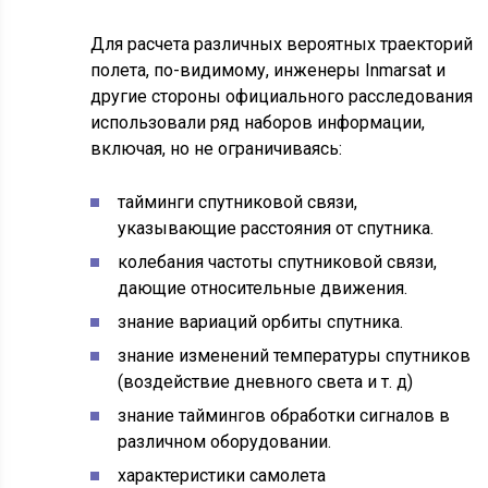
Для расчета различных вероятных траекторий
полета, по-видимому, инженеры Inmarsat и
другие стороны официального расследования
использовали ряд наборов информации,
включая, но не ограничиваясь:
тайминги спутниковой связи,
указывающие расстояния от спутника.
колебания частоты спутниковой связи,
дающие относительные движения.
знание вариаций орбиты спутника.
знание изменений температуры спутников
(воздействие дневного света и т. д)
знание таймингов обработки сигналов в
различном оборудовании.
характеристики самолета