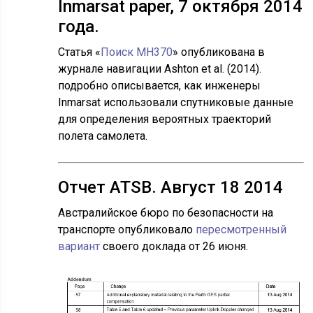
Inmarsat paper, 7 октября 2014
года.
Статья «
Поиск MH370
» опубликована в
журнале навигации Ashton et al. (2014).
подробно описывается, как инженеры
Inmarsat использовали спутниковые данные
для определения вероятных траекторий
полета самолета.
Отчет ATSB. Август 18 2014
Австралийское бюро по безопасности на
транспорте опубликовало
пересмотренный
вариант
своего доклада от 26 июня.