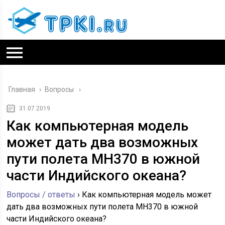
Главная
›
Вопросы
31.07.2019
Как компьютерная модель
может дать два возможных
пути полета MH370 в южной
части Индийского океана?
Вопросы / ответы
›
Как компьютерная модель может
дать два возможных пути полета MH370 в южной
части Индийского океана?