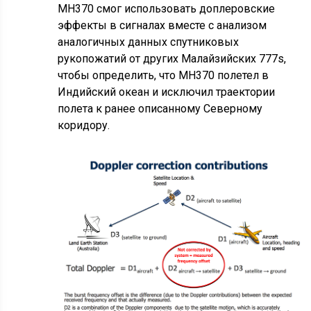
MH370 смог использовать доплеровские
эффекты в сигналах вместе с анализом
аналогичных данных спутниковых
рукопожатий от других Малайзийских 777s,
чтобы определить, что MH370 полетел в
Индийский океан и исключил траектории
полета к ранее описанному Северному
коридору.