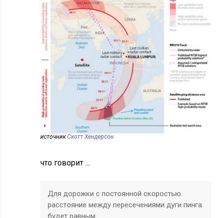
источник
Скотт Хендерсон
что говорит …
Для дорожки с постоянной скоростью
расстояние между пересечениями дуги пинга
будет равным.