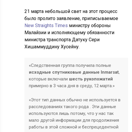
21 марта небольшой свет на этот процесс
было пролито заявление, приписываемое
New Straights Times
министру обороны
Малайзии и исполняющему обязанности
министра транспорта Датуку Сери
Хишаммуддину Хусейну.
«Следственная группа получила полные
исходные спутниковые данные Inmarsat
,
которые включали
шесть рукопожатий
примерно в 3 часа дня в среду, 12 марта.»
«Этот тип данных обычно не используется в
расследованиях такого рода . Эти данные
используются лишь потому, что у нас так
мало другой информации для продолжения
работы в этой сложной и беспрецедентной