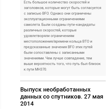
Есть большое количество скоростей и
заголовков, которые могут быть согласуется
с записью BFO. Однако они ограничены
эксплуатационными ограничениями
самолета. Были созданы пути-кандидаты
различных скоростей, которые
удовлетворяли ограничениям
местоположения/времени кольца BTO и
предсказанные значения BFO этих путей
были сопоставлены с записанными
значениями. Чем лучше совпадение, тем
выше вероятность того, что путь был близок
к пути MH370.
Выпуск необработанных
данных со спутников. 27 мая
2014