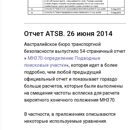
Отчет ATSB. 26 июня 2014
Австралийское бюро транспортной
безопасности выпустило 54-страничный отчет
»
MH370-определение Подводные
поисковые участки
«, которая идет в более
подробно, чем любой предыдущий
официальный отчет и показывает гораздо
больше расчетов, которые были выполнены
на смещения частоты всплеска для расчета
вероятного конечного положения MH370.
В частности, в приложениях описываются
некоторые используемые уравнения.