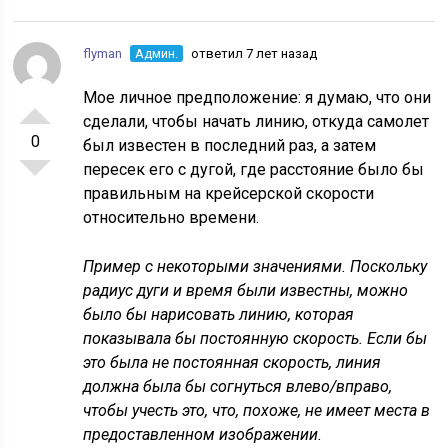
flyman
Админ.
ответил 7 лет назад
Мое личное предположение: я думаю, что они
сделали, чтобы начать линию, откуда самолет
0
был известен в последний раз, а затем
пересек его с дугой, где расстояние было бы
правильным на крейсерской скорости
относительно времени.
Пример с некоторыми значениями. Поскольку
радиус дуги и время были известны, можно
было бы нарисовать линию, которая
показывала бы постоянную скорость. Если бы
это была не постоянная скорость, линия
должна была бы согнуться влево/вправо,
чтобы учесть это, что, похоже, не имеет места в
предоставленном изображении.