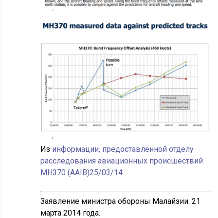
Из
информации, предоставленной отделу
расследования авиационных происшествий
MH370 (AAIB)25/03/14
Заявление министра обороны Малайзии. 21
марта 2014 года.