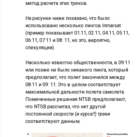
метод расчета этих треков.
На рисунке ниже показано, что было
использовано несколько пингов Inmarsat
(пример показывает 01:11, 02:11, 04:11, 05:11,
06:11, 07:11 и 08: 11, но это, вероятно,
спекуляции).
Насколько известно общественности, в 09:11
или позже не было никакого пинга, который
предполагает, что полет закончился между
08:11 и 09: 11. Это в целом соответствует
максимальной дальности полета самолета.
Помеченные решения NTSB предполагают,
что NTSB рассчитал, что нет другой
постоянной скорости (и курса?) треки
соответствуют данным.