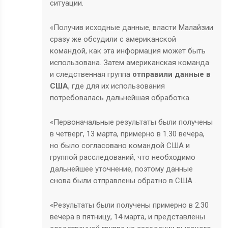
ситуации.
«Получив исходные данные, власти Малайзии
сразу же обсудили с американской
командой, как эта информация может быть
использована. Затем американская команда
и следственная группа
отправили данные в
США
, где для их использования
потребовалась дальнейшая обработка.
«Первоначальные результаты были получены
в четверг, 13 марта, примерно в 1.30 вечера,
но было согласовано командой США и
группой расследований, что необходимо
дальнейшее уточнение, поэтому данные
снова были отправлены обратно в США .
«Результаты были получены примерно в 2.30
вечера в пятницу, 14 марта, и представлены