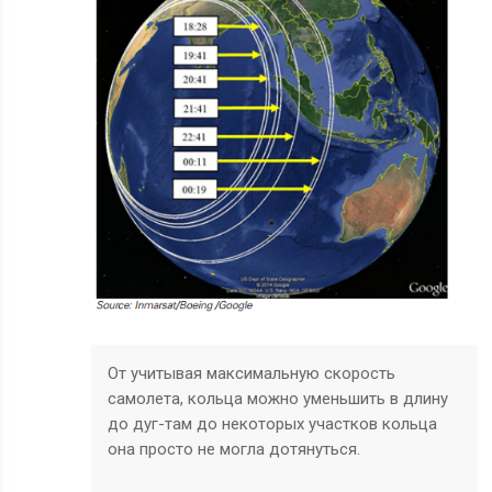
От учитывая максимальную скорость
самолета, кольца можно уменьшить в длину
до дуг-там до некоторых участков кольца
она просто не могла дотянуться.