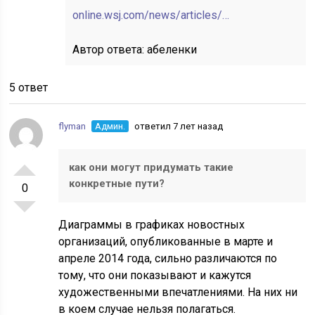
online.wsj.com/news/articles/…
Автор ответа:
абеленки
5 ответ
flyman
Админ.
ответил 7 лет назад
как они могут придумать такие
конкретные пути?
0
Диаграммы в графиках новостных
организаций, опубликованные в марте и
апреле 2014 года, сильно различаются по
тому, что они показывают и кажутся
художественными впечатлениями. На них ни
в коем случае нельзя полагаться.