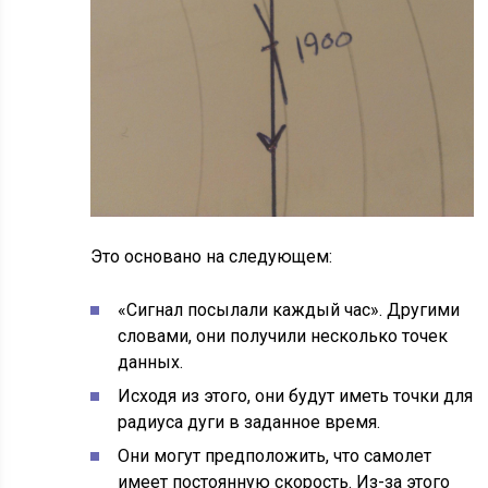
Это основано на следующем:
«Сигнал посылали каждый час». Другими
словами, они получили несколько точек
данных.
Исходя из этого, они будут иметь точки для
радиуса дуги в заданное время.
Они могут предположить, что самолет
имеет постоянную скорость. Из-за этого