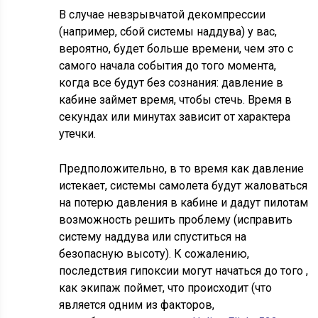
В случае невзрывчатой декомпрессии
(например, сбой системы наддува) у вас,
вероятно, будет больше времени, чем это с
самого начала события до того момента,
когда все будут без сознания: давление в
кабине займет время, чтобы стечь. Время в
секундах или минутах зависит от характера
утечки.
Предположительно, в то время как давление
истекает, системы самолета будут жаловаться
на потерю давления в кабине и дадут пилотам
возможность решить проблему (исправить
систему наддува или спуститься на
безопасную высоту). К сожалению,
последствия гипоксии могут начаться до того ,
как экипаж поймет, что происходит (что
является одним из факторов,