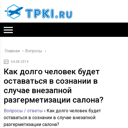
Главная
›
Вопросы
04.08.2019
Как долго человек будет
оставаться в сознании в
случае внезапной
разгерметизации салона?
Вопросы / ответы
›
Как долго человек будет
оставаться в сознании в случае внезапной
разгерметизации салона?