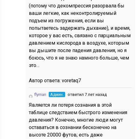
(потому что декомпрессия разорвала бы
ваши легкие, как неконтролируемый
подъем из погружения, если вы
попытаетесь задержать дыхание), и время,
которое у вас есть, связано с парциальным
давлением кислорода в воздухе, которым
вы дышите после падения давления, но я
боюсь, что я не знаю намного больше, чем
это…
Автор ответа:
voretaq7
flyman
Админ.
ответил 7 лет назад
Является ли потеря сознания в этой
таблице следствием быстрого изменения
давления? Конечно, многие люди могут
оставаться в сознании бесконечно на
высоте 20000 футов; есть даже