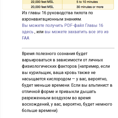
Из главы 16 руководства пилота по
аэронавигационным знаниям.
Вы можете получить PDF-файл Главы 16
здесь
, или
вы можете захватить все это из
FAA
Время полезного сознания будет
варьироваться в зависимости от личных
физиологических факторов (например, если
вы курильщик, ваша кровь также не
насыщается кислородом — у вас, вероятно,
будет меньше времени. Если вы альпинист в
отличной форме и привыкли дышать
разреженным воздухом во время
восхождений, у вас, вероятно, будет немного
больше времени).