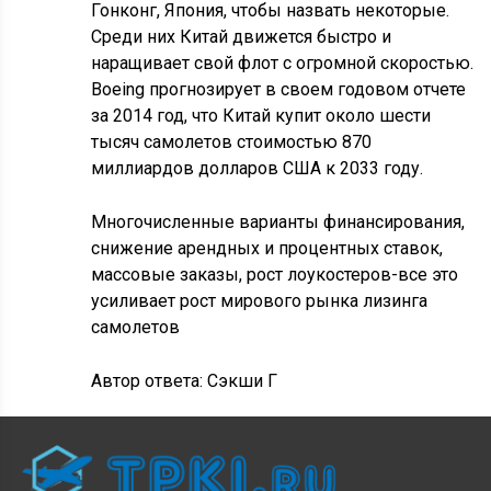
Гонконг, Япония, чтобы назвать некоторые.
Среди них Китай движется быстро и
наращивает свой флот с огромной скоростью.
Boeing прогнозирует в своем годовом отчете
за 2014 год, что Китай купит около шести
тысяч самолетов стоимостью 870
миллиардов долларов США к 2033 году.
Многочисленные варианты финансирования,
снижение арендных и процентных ставок,
массовые заказы, рост лоукостеров-все это
усиливает рост мирового рынка лизинга
самолетов
Автор ответа:
Сэкши Г