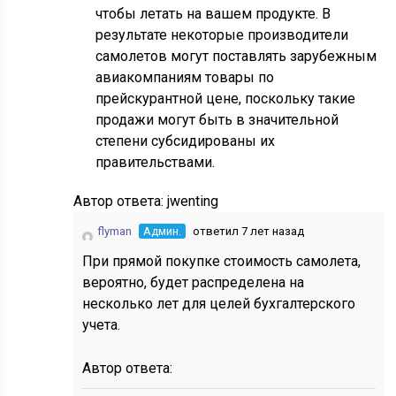
чтобы летать на вашем продукте. В
результате некоторые производители
самолетов могут поставлять зарубежным
авиакомпаниям товары по
прейскурантной цене, поскольку такие
продажи могут быть в значительной
степени субсидированы их
правительствами.
Автор ответа:
jwenting
flyman
Админ.
ответил 7 лет назад
При прямой покупке стоимость самолета,
вероятно, будет распределена на
несколько лет для целей бухгалтерского
учета.
Автор ответа: