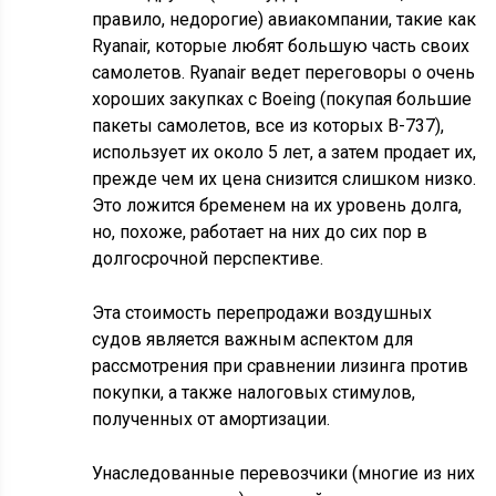
правило, недорогие) авиакомпании, такие как
Ryanair, которые любят большую часть своих
самолетов. Ryanair ведет переговоры о очень
хороших закупках с Boeing (покупая большие
пакеты самолетов, все из которых B-737),
использует их около 5 лет, а затем продает их,
прежде чем их цена снизится слишком низко.
Это ложится бременем на их уровень долга,
но, похоже, работает на них до сих пор в
долгосрочной перспективе.
Эта стоимость перепродажи воздушных
судов является важным аспектом для
рассмотрения при сравнении лизинга против
покупки, а также налоговых стимулов,
полученных от амортизации.
Унаследованные перевозчики (многие из них