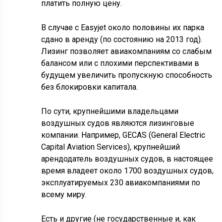
платить полную цену.
В случае с Easyjet около половины их парка
сдано в аренду (по состоянию на 2013 год).
Лизинг позволяет авиакомпаниям со слабым
балансом или с плохими перспективами в
будущем увеличить пропускную способность
без блокировки капитала.
По сути, крупнейшими владельцами
воздушных судов являются лизинговые
компании. Например, GECAS (General Electric
Capital Aviation Services), крупнейший
арендодатель воздушных судов, в настоящее
время владеет около 1700 воздушных судов,
эксплуатируемых 230 авиакомпаниями по
всему миру.
Есть и другие (не государственные и, как