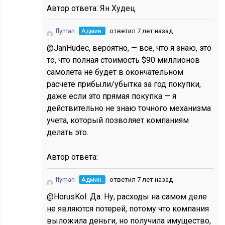
Автор ответа:
Ян Худец
flyman
Админ.
ответил 7 лет назад
@JanHudec, вероятно, — все, что я знаю, это
то, что полная стоимость $90 миллионов
самолета не будет в окончательном
расчете прибыли/убытка за год покупки,
даже если это прямая покупка — я
действительно не знаю точного механизма
учета, который позволяет компаниям
делать это.
Автор ответа:
flyman
Админ.
ответил 7 лет назад
@HorusKol: Да. Ну, расходы на самом деле
не являются потерей, потому что компания
выложила деньги, но получила имущество,