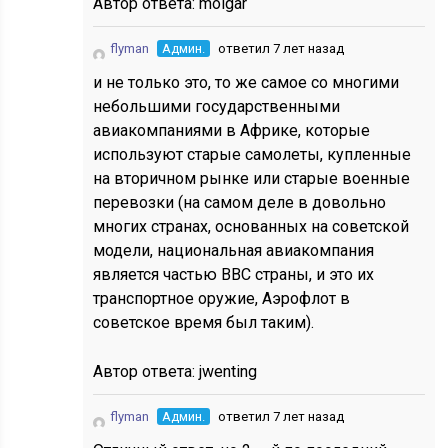
Автор ответа:
molgar
flyman
Админ.
ответил 7 лет назад
и не только это, то же самое со многими
небольшими государственными
авиакомпаниями в Африке, которые
используют старые самолеты, купленные
на вторичном рынке или старые военные
перевозки (на самом деле в довольно
многих странах, основанных на советской
модели, национальная авиакомпания
является частью ВВС страны, и это их
транспортное оружие, Аэрофлот в
советское время был таким).
Автор ответа:
jwenting
flyman
Админ.
ответил 7 лет назад