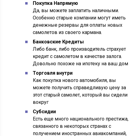
Покупка Напрямую
Да, вы можете заплатить наличными.
Особенно старые компании могут иметь
денежные резервы для оплаты новых
самолетов из своего кармана.
Банковские Кредиты
Либо банк, либо производитель страхует
кредит с самолетом в качестве залога.
Довольно похоже на ипотеку на ваш дом
Торговля внутри
Как покупка нового автомобиля, вы
можете получить справедливую цену за
этот старый самолет, который вы сидели
вокруг
Субсидии
Есть еще много национального престижа,
связанного в некоторых странах с
получением иностранных авиакомпаний,