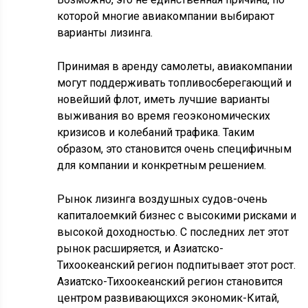
которой многие авиакомпании выбирают
варианты лизинга.
Принимая в аренду самолеты, авиакомпании
могут поддерживать топливосберегающий и
новейший флот, иметь лучшие варианты
выживания во время геоэкономических
кризисов и колебаний трафика. Таким
образом, это становится очень специфичным
для компании и конкретным решением.
Рынок лизинга воздушных судов-очень
капиталоемкий бизнес с высокими рисками и
высокой доходностью. С последних лет этот
рынок расширяется, и Азиатско-
Тихоокеанский регион подпитывает этот рост.
Азиатско-Тихоокеанский регион становится
центром развивающихся экономик-Китай,