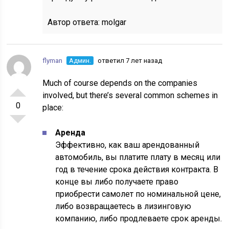
Автор ответа:
molgar
flyman
Админ.
ответил 7 лет назад
Much of course depends on the companies
involved, but there’s several common schemes in
0
place:
Аренда
Эффективно, как ваш арендованный
автомобиль, вы платите плату в месяц или
год в течение срока действия контракта. В
конце вы либо получаете право
приобрести самолет по номинальной цене,
либо возвращаетесь в лизинговую
компанию, либо продлеваете срок аренды.