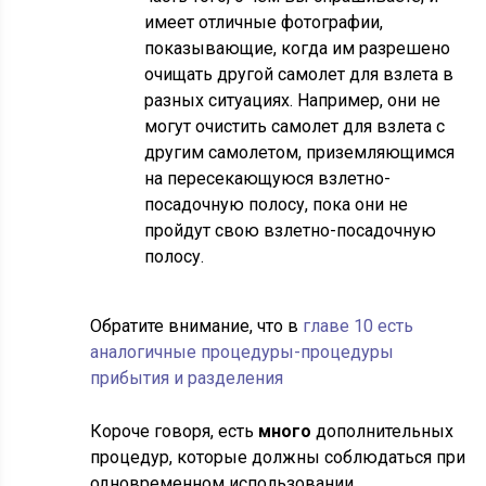
имеет отличные фотографии,
показывающие, когда им разрешено
очищать другой самолет для взлета в
разных ситуациях. Например, они не
могут очистить самолет для взлета с
другим самолетом, приземляющимся
на пересекающуюся взлетно-
посадочную полосу, пока они не
пройдут свою взлетно-посадочную
полосу.
Обратите внимание, что в
главе 10 есть
аналогичные процедуры-процедуры
прибытия и разделения
Короче говоря, есть
много
дополнительных
процедур, которые должны соблюдаться при
одновременном использовании