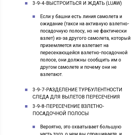
3-9-4-ВЫСТРОИТЬСЯ И ЖДАТЬ (LUAW)
Если у башни есть линия самолета и
ожидание (такси на активную взлетно-
посадочную полосу, но не фактически
взлет) из-за другого самолета, который
приземляется или взлетает на
пересекающейся взлетно-посадочной
полосе, они должны сообщить им о
другом самолете и почему они не
взлетают.
3-9-7-РАЗДЕЛЕНИЕ ТУРБУЛЕНТНОСТИ
СЛЕДА ДЛЯ ВЫЛЕТОВ ПЕРЕСЕЧЕНИЯ
3-9-8-ПЕРЕСЕЧЕНИЕ ВЗЛЕТНО-
ПОСАДОЧНОЙ ПОЛОСЫ
Вероятно, это охватывает большую
часть того, о чем вы спрашиваете, и