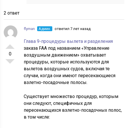
2 ответ
flyman
Админ.
ответил 7 лет назад
Глава 9-процедуры вылета и разделения
заказа FAA под названием «Управление
0
воздушным движением» охватывает
процедуры, которые используются для
вылетов воздушных судов, включая те
случаи, когда они имеют пересекающиеся
взлетно-посадочные полосы.
Существует множество процедур, которым
они следуют, специфичных для
пересекающихся взлетно-посадочных полос,
в том числе: