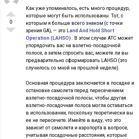
Как уже упоминалось, есть много процедур,
которые могут быть использованы. Тот, с
0
которым я больше всего знаком (с точки
зрения GA), — это
Land And Hold Short
Operation (LAHSO)
. В этом случае ATC может
упорядочить вас на взлетно-посадочной
полосе, а затем спросить вас, можете ли вы
предварительно сформировать LAHSO (это
случилось со мной на прошлой неделе).
Основная процедура заключается в посадке и
остановке самолета перед пересечением
взлетно-посадочной полосы, чтобы другая
взлетно-посадочная полоса могла оставаться
в использовании, поскольку теоретически вы
ее не пересечете. Имейте в виду, что это
зависит от самолета и аэропорта в вопросе,
учитывая посадочные расстояния, которые