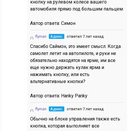
кнопку на рулевом колесе вашего
автомобиля прямо под большим пальцем.
Автор ответа:
Симон
flyman
Админ.
ответил 7 лет назад
Спасибо Саймон, это имеет смысл. Когда
самолет летит на автопилоте, и руки не
обязательно находятся на ярме, им все
еще нужно держать кулак ярма и
нажимать кнопку, или есть
альтернативные кнопки?
Автор ответа:
Hanky Panky
flyman
Админ.
ответил 7 лет назад
Обычно на блоке управления также есть
кнопка, которая выполняет все