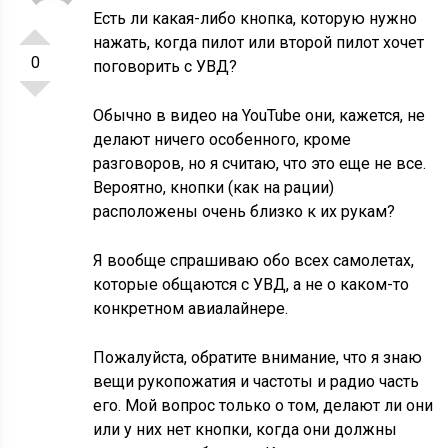
Есть ли какая-либо кнопка, которую нужно
нажать, когда пилот или второй пилот хочет
0
поговорить с УВД?
Обычно в видео на YouTube они, кажется, не
делают ничего особенного, кроме
разговоров, но я считаю, что это еще не все.
Вероятно, кнопки (как на рации)
расположены очень близко к их рукам?
Я вообще спрашиваю обо всех самолетах,
которые общаются с УВД, а не о каком-то
конкретном авиалайнере.
Пожалуйста, обратите внимание, что я знаю
вещи рукопожатия и частоты и радио часть
его. Мой вопрос только о том, делают ли они
или у них нет кнопки, когда они должны