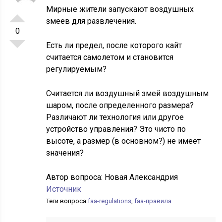
Мирные жители запускают воздушных
змеев для развлечения.
0
Есть ли предел, после которого кайт
считается самолетом и становится
регулируемым?
Считается ли воздушный змей воздушным
шаром, после определенного размера?
Различают ли технология или другое
устройство управления? Это чисто по
высоте, а размер (в основном?) не имеет
значения?
Автор вопроса:
Новая Александрия
Источник
Теги вопроса:
faa-regulations
,
faa-правила