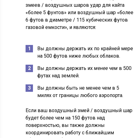
змеев / воздушных шаров удар для кайта
«более 5 фунтов» или воздушный шар «более
6 футов в диаметре / 115 кубических футов
газовой емкости», и являются:
Вы должны держать их по крайней мере
на 500 футов ниже любых облаков.
Вы должны держать их
менее чем
в 500
футах над землей.
Вы должны быть не менее чем в 5
милях от границы любого аэропорта.
Если ваш воздушный змей / воздушный шар
будет более чем на 150 футов над
поверхностью, вы также должны
координировать работу с ближайшим