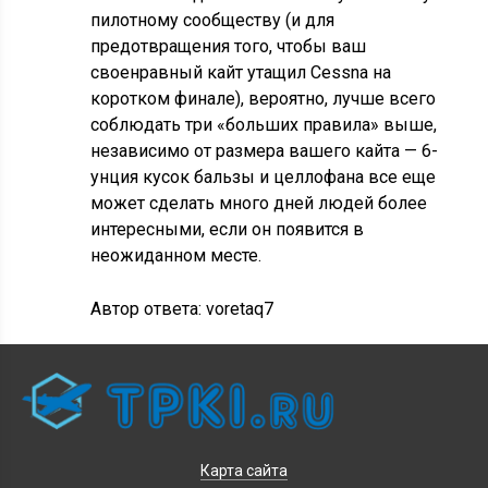
пилотному сообществу (и для
предотвращения того, чтобы ваш
своенравный кайт утащил Cessna на
коротком финале), вероятно, лучше всего
соблюдать три «больших правила» выше,
независимо от размера вашего кайта — 6-
унция кусок бальзы и целлофана все еще
может сделать много дней людей более
интересными, если он появится в
неожиданном месте.
Автор ответа:
voretaq7
Карта сайта