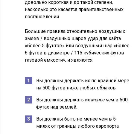
довольно короткая и до такой степени,
насколько это касается правительственных
постановлений.
Большие правила относительно воздушных
змеев / воздушных шаров удар для кайта
«более 5 фунтов» или воздушный шар «более
6 футов в диаметре / 115 кубических футов
газовой емкости», и являются:
Вы должны держать их по крайней мере
на 500 футов ниже любых облаков.
Вы должны держать их
менее чем
в 500
футах над землей.
Вы должны быть не менее чем в 5
милях от границы любого аэропорта.