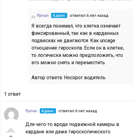
flyman
Админ.
ответил 6 лет назад
Я всегда понимал, что клетка означает
фиксированный, так как в карданных
подвесках не двигаются. Как uncage
отношение гироскопа. Если он в клетке,
то логически можно предположить, что
его можно снять и переместить.
Автор ответа:
Носорог водитель
1 ответ
flyman
Админ.
ответил 6 лет назад
Для чего-то вроде подвижной камеры в
кардане или даже гироскопического