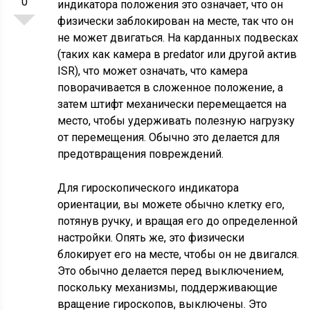
0
индикатора положения это означает, что он
физически заблокирован на месте, так что он
не может двигаться. На карданных подвесках
(таких как камера в predator или другой актив
ISR), что может означать, что камера
поворачивается в сложенное положение, а
затем штифт механически перемещается на
место, чтобы удерживать полезную нагрузку
от перемещения. Обычно это делается для
предотвращения повреждений.
Для гироскопического индикатора
ориентации, вы можете обычно клетку его,
потянув ручку, и вращая его до определенной
настройки. Опять же, это физически
блокирует его на месте, чтобы он не двигался.
Это обычно делается перед выключением,
поскольку механизмы, поддерживающие
вращение гироскопов, выключены. Это