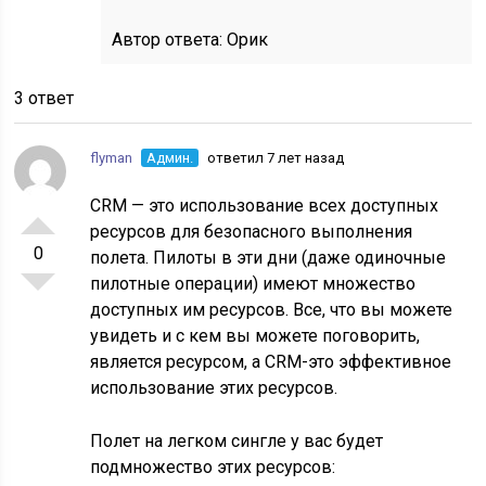
Автор ответа:
Орик
3 ответ
flyman
Админ.
ответил 7 лет назад
CRM — это использование всех доступных
ресурсов для безопасного выполнения
0
полета. Пилоты в эти дни (даже одиночные
пилотные операции) имеют множество
доступных им ресурсов. Все, что вы можете
увидеть и с кем вы можете поговорить,
является ресурсом, а CRM-это эффективное
использование этих ресурсов.
Полет на легком сингле у вас будет
подмножество этих ресурсов: