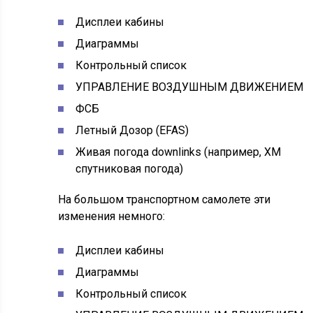
Дисплеи кабины
Диаграммы
Контрольный список
УПРАВЛЕНИЕ ВОЗДУШНЫМ ДВИЖЕНИЕМ
ФСБ
Летный Дозор (EFAS)
Живая погода downlinks (например, XM
спутниковая погода)
На большом транспортном самолете эти
изменения немного:
Дисплеи кабины
Диаграммы
Контрольный список