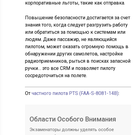
корпоративные льготы, такие как отправка.
Повышение безопасности достигается за счет
знания того, когда следует разгрузить работу
или обратиться за помощью к системам или
людям. Даже пассажир, не являющийся
пилотом, может оказать огромную помощь в
обнаружении других самолетов, настройке
радиоприемников, рыться в поисках запасной
ручки… это все CRM и позволяет пилоту
сосредоточиться на полете.
От
частного пилота PTS (FAA-S-8081-14B)
:
Области Особого Внимания
Экзаменаторы должны уделять особое