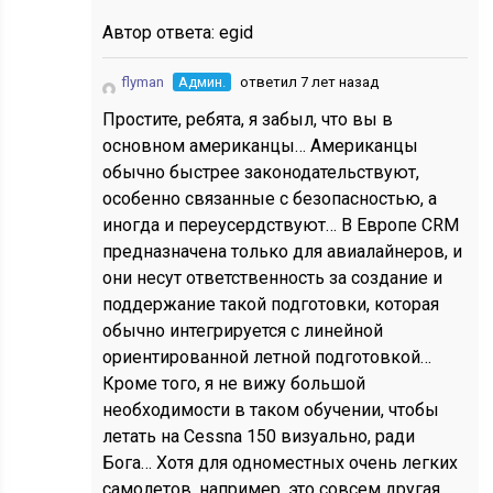
Автор ответа:
egid
flyman
Админ.
ответил 7 лет назад
Простите, ребята, я забыл, что вы в
основном американцы… Американцы
обычно быстрее законодательствуют,
особенно связанные с безопасностью, а
иногда и переусердствуют… В Европе CRM
предназначена только для авиалайнеров, и
они несут ответственность за создание и
поддержание такой подготовки, которая
обычно интегрируется с линейной
ориентированной летной подготовкой…
Кроме того, я не вижу большой
необходимости в таком обучении, чтобы
летать на Cessna 150 визуально, ради
Бога… Хотя для одноместных очень легких
самолетов, например, это совсем другая