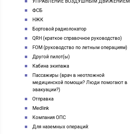
УПРАВЛЕНИЕ ВОЗДУШНЫМ ДВИЖЕНИЕМ
ФСБ
НЖК
Бортовой радиолокатор
QRH (краткое справочное руководство)
FOM (руководство по летным операциям)
Другой пилот(ы)
Кабина экипажа
Пассажиры (врач в неотложной
медицинской помощи? Люди помогают в
эвакуации?)
Отправка
Medlink
Компания ОПС
Для наземных операций: