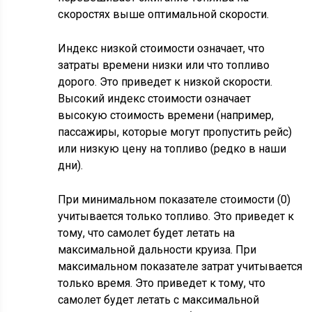
скоростях выше оптимальной скорости.
Индекс низкой стоимости означает, что
затраты времени низки или что топливо
дорого. Это приведет к низкой скорости.
Высокий индекс стоимости означает
высокую стоимость времени (например,
пассажиры, которые могут пропустить рейс)
или низкую цену на топливо (редко в наши
дни).
При минимальном показателе стоимости (0)
учитывается только топливо. Это приведет к
тому, что самолет будет летать на
максимальной дальности круиза. При
максимальном показателе затрат учитывается
только время. Это приведет к тому, что
самолет будет летать с максимальной