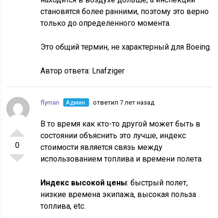
становятся более ранними, поэтому это верно
только до определенного момента.
Это общий термин, не характерный для Boeing.
Автор ответа:
Lnafziger
flyman
Админ.
ответил 7 лет назад
В то время как кто-то другой может быть в
состоянии объяснить это лучше, индекс
0
стоимости является связь между
использованием топлива и времени полета.
Индекс высокой цены
: быстрый полет,
низкие времена экипажа, высокая польза
топлива, etc.