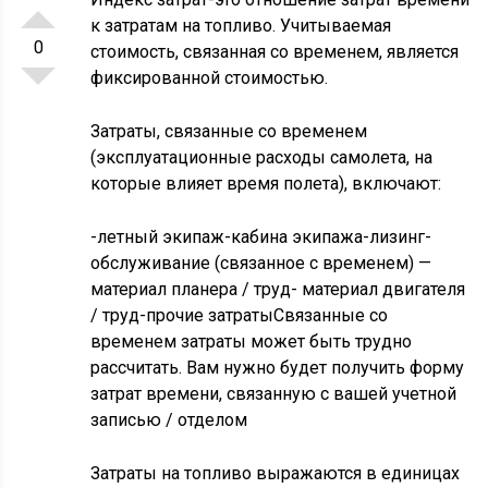
к затратам на топливо. Учитываемая
0
стоимость, связанная со временем, является
фиксированной стоимостью.
Затраты, связанные со временем
(эксплуатационные расходы самолета, на
которые влияет время полета), включают:
-летный экипаж-кабина экипажа-лизинг-
обслуживание (связанное с временем) —
материал планера / труд- материал двигателя
/ труд-прочие затратыСвязанные со
временем затраты может быть трудно
рассчитать. Вам нужно будет получить форму
затрат времени, связанную с вашей учетной
записью / отделом
Затраты на топливо выражаются в единицах