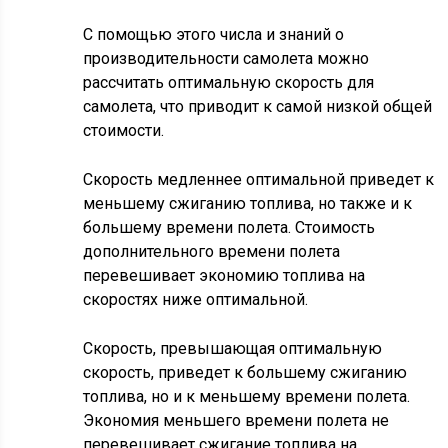
С помощью этого числа и знаний о
производительности самолета можно
рассчитать оптимальную скорость для
самолета, что приводит к самой низкой общей
стоимости.
Скорость медленнее оптимальной приведет к
меньшему сжиганию топлива, но также и к
большему времени полета. Стоимость
дополнительного времени полета
перевешивает экономию топлива на
скоростях ниже оптимальной.
Скорость, превышающая оптимальную
скорость, приведет к большему сжиганию
топлива, но и к меньшему времени полета.
Экономия меньшего времени полета не
перевешивает сжигание топлива на