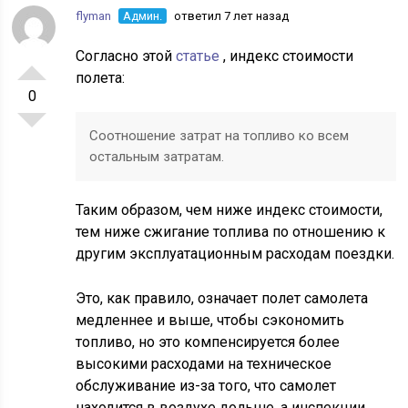
flyman
Админ.
ответил 7 лет назад
Согласно этой
статье
, индекс стоимости
полета:
0
Соотношение затрат на топливо ко всем
остальным затратам.
Таким образом, чем ниже индекс стоимости,
тем ниже сжигание топлива по отношению к
другим эксплуатационным расходам поездки.
Это, как правило, означает полет самолета
медленнее и выше, чтобы сэкономить
топливо, но это компенсируется более
высокими расходами на техническое
обслуживание из-за того, что самолет
находится в воздухе дольше, а инспекции