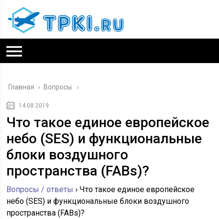
Главная
›
Вопросы
14.08.2019
Что такое единое европейское
небо (SES) и функциональные
блоки воздушного
пространства (FABs)?
Вопросы / ответы
›
Что такое единое европейское
небо (SES) и функциональные блоки воздушного
пространства (FABs)?