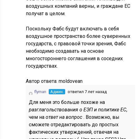
воздушных компаний верны, и граждане ЕС
получат в целом.
Поскольку Фабс будут включать в себя
воздушное пространство более суверенных
государств, с правовой точки зрения, Фабс
необходимо создавать на основе
многостороннего соглашения в соседних
государствах.
Автор ответа:
moldovean
flyman
Админ.
ответил 7 лет назад
Для меня это больше похоже на
разглагольствования о ЕЭП и политике ЕС
,
чем на
ответ на вопрос
. Возможно, вы
сможете отредактировать до простых
фактических утверждений, отвечая на