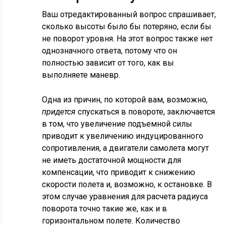
Ваш отредактированный вопрос спрашивает,
сколько высоты было бы потеряно, если бы
не поворот уровня. На этот вопрос также нет
однозначного ответа, потому что он
полностью зависит от того, как вы
выполняете маневр.
Одна из причин, по которой вам, возможно
,
придется
спускаться в повороте, заключается
в том, что увеличение подъемной силы
приводит к увеличению индуцированного
сопротивления, а двигатели самолета могут
не иметь достаточной мощности для
компенсации, что приводит к снижению
скорости полета и, возможно, к остановке. В
этом случае уравнения для расчета радиуса
поворота точно такие же, как и в
горизонтальном полете. Количество