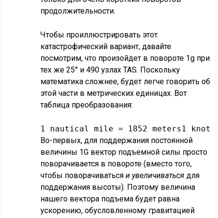
продолжительности.
Чтобы проиллюстрировать этот
катастрофический вариант, давайте
посмотрим, что произойдет в повороте 1g при
тех же 25° и 490 узлах TAS. Поскольку
математика сложнее, будет легче говорить об
этой части в метрических единицах. Вот
таблица преобразования:
1 nautical mile = 1852 meters1 knot 
Во-первых, для поддержания постоянной
величины 1G вектор подъемной силы просто
поворачивается в повороте (вместо того,
чтобы поворачиваться
и увеличиваться
для
поддержания высоты). Поэтому величина
нашего вектора подъема будет равна
ускорению, обусловленному гравитацией