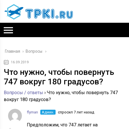
Главная
›
Вопросы
16.09.2019
Что нужно, чтобы повернуть
747 вокруг 180 градусов?
Вопросы / ответы
›
Что нужно, чтобы повернуть 747
вокруг 180 градусов?
flyman
Админ.
спросил 7 лет назад
Предположим, что 747 летает на