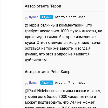
Автор ответа:
Терри
flyman
Админ.
ответил 7 лет назад
@Терри: отличный комментарий! Это
требует несколько 1000 футов высоты, но
произведет самое быстрое изменение
курса. Ответ отличается, когда пилот хочет
остаться на той же высоте, и тогда я
думаю, что этот вопрос не является
дубликатом.
Автор ответа:
Peter Kämpf
flyman
Админ.
ответил 7 лет назад
@Paul-Hidebound анютины глазки или нет,
у меня есть более 3000 часов на типе и
может подтвердить, что 747 не может