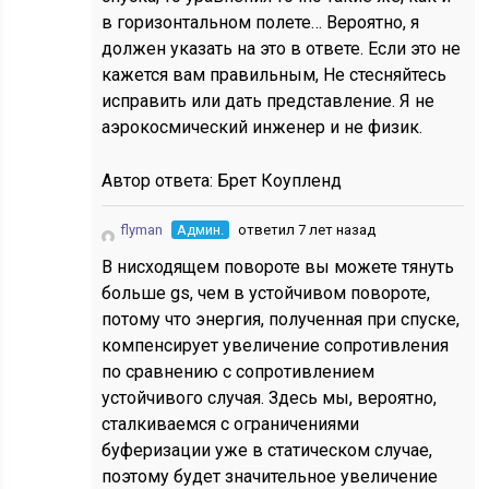
в горизонтальном полете… Вероятно, я
должен указать на это в ответе. Если это не
кажется вам правильным, Не стесняйтесь
исправить или дать представление. Я не
аэрокосмический инженер и не физик.
Автор ответа:
Брет Коупленд
flyman
Админ.
ответил 7 лет назад
В нисходящем повороте вы можете тянуть
больше gs, чем в устойчивом повороте,
потому что энергия, полученная при спуске,
компенсирует увеличение сопротивления
по сравнению с сопротивлением
устойчивого случая. Здесь мы, вероятно,
сталкиваемся с ограничениями
буферизации уже в статическом случае,
поэтому будет значительное увеличение