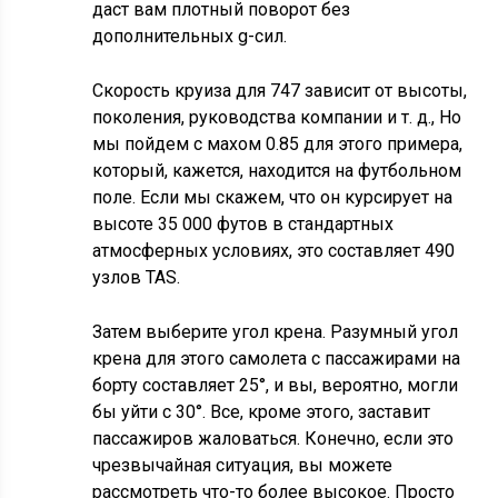
даст вам плотный поворот без
дополнительных g-сил.
Скорость круиза для 747 зависит от высоты,
поколения, руководства компании и т. д., Но
мы пойдем с махом 0.85 для этого примера,
который, кажется, находится на футбольном
поле. Если мы скажем, что он курсирует на
высоте 35 000 футов в стандартных
атмосферных условиях, это составляет 490
узлов TAS.
Затем выберите угол крена. Разумный угол
крена для этого самолета с пассажирами на
борту составляет 25°, и вы, вероятно, могли
бы уйти с 30°. Все, кроме этого, заставит
пассажиров жаловаться. Конечно, если это
чрезвычайная ситуация, вы можете
рассмотреть что-то более высокое. Просто