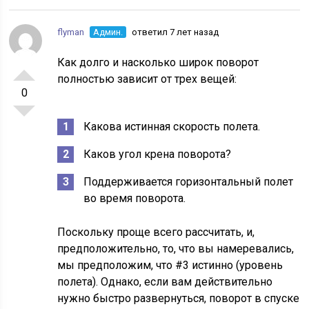
flyman
Админ.
ответил 7 лет назад
Как долго и насколько широк поворот
полностью зависит от трех вещей:
0
Какова истинная скорость полета.
Каков угол крена поворота?
Поддерживается горизонтальный полет
во время поворота.
Поскольку проще всего рассчитать, и,
предположительно, то, что вы намеревались,
мы предположим, что #3 истинно (уровень
полета). Однако, если вам действительно
нужно быстро развернуться, поворот в спуске