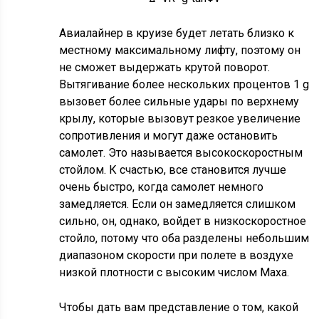
Авиалайнер в круизе будет летать близко к
местному максимальному лифту, поэтому он
не сможет выдержать крутой поворот.
Вытягивание более нескольких процентов 1 g
вызовет более сильные удары по верхнему
крылу, которые вызовут резкое увеличение
сопротивления и могут даже остановить
самолет. Это называется высокоскоростным
стойлом. К счастью, все становится лучше
очень быстро, когда самолет немного
замедляется. Если он замедляется слишком
сильно, он, однако, войдет в низкоскоростное
стойло, потому что оба разделены небольшим
диапазоном скорости при полете в воздухе
низкой плотности с высоким числом Маха.
Чтобы дать вам представление о том, какой