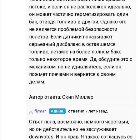
потоке, и если он не расположен идеально,
он может частично герметизировать один
бак, отводя топливо в другой. Однако это
не является проблемой безопасности
полетов. Если датчики показывают
серьезный дисбаланс в оставшемся
топливе, летайте на более полном баке
только некоторое время. Да, обсудите это с
механиком, но не удивляйтесь, если он
пожмет плечами и вернется к своим
делам.
Автор ответа:
Скип Миллер
flyman
Админ.
ответил 7 лет назад
Ответ пола, возможно, немного черствый,
но он действительно не заслуживает
downvotes. И он прав. Я также соглашусь со