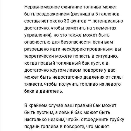
Неравномерное сжигание топлива может
быть раздражением (разница в 5 галлонов
составляет около 30 фунтов — потенциально
достаточно, чтобы заметить на элементах
управления), но это также может быть
опасностью для безопасности: если вам
разрешено идти нескорректированным, вы
теоретически можете попасть в ситуацию,
когда правый топливный бак пуст, а в
достаточно крутом левом повороте у вас
может быть недостаточно давления от силы
тяжести, чтобы получить топливо из левого
бака в двигатель.
В крайнем случае ваш правый бак может
быть пустым, а левый бак может быть
настолько низким, чтобы отсоединить трубку
подачи топлива в повороте, что может