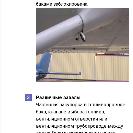
баками заблокирована.
Различные завалы
Частичная закупорка в топливопроводе
бака, клапане выбора топлива,
вентиляционном отверстии или
вентиляционном трубопроводе между