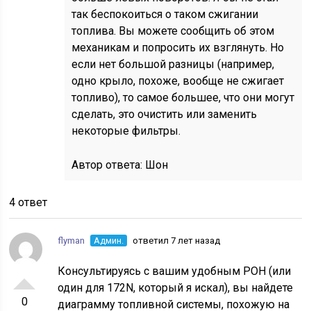
так беспокоиться о таком сжигании
топлива. Вы можете сообщить об этом
механикам и попросить их взглянуть. Но
если нет большой разницы (например,
одно крыло, похоже, вообще не сжигает
топливо), то самое большее, что они могут
сделать, это очистить или заменить
некоторые фильтры.
Автор ответа:
Шон
4 ответ
flyman
Админ.
ответил 7 лет назад
Консультируясь с вашим удобным POH (или
один для 172N, который я искал), вы найдете
0
диаграмму топливной системы, похожую на