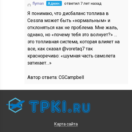
flyman
Админ.
ответил 7 лет назад
Я понимаю, что дисбаланс топлива в
Cessna может быть «нормальным» и
отклоняться как не проблема. Мне жаль,
однако, но «почему тебя это волнует?» …
это топливная система, которая влияет на
все, как сказал @voretaq7 так
красноречиво: «шумная часть самолета
затихает…»
Автор ответа:
CGCampbell
Карта сайта