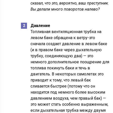
сказал, что это, вероятно, ваш преступник.
Вы делали много поворотов налево?
Давление
Топливная вентиляционная трубка на
левом баке обращена к ветру-это
сначала создает давление в левом баке
(и в правом баке через дыхательную
трубку, соединяющую два) — это
немного дополнительное поощрение для
топлива покинуть баки и течь в
двигатель. В некоторых самолетах это
приводит к тому, что левый бак
сливается быстрее (потому что он
находится под немного более высоким
давлением воздуха, чем правый бак) —
это может стать особенно выраженным,
если дыхательная трубка между двумя