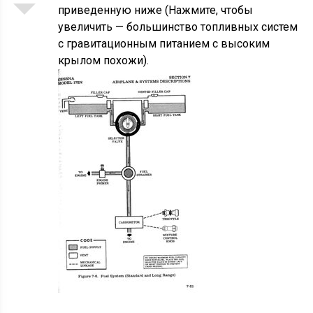
приведенную ниже (Нажмите, чтобы
увеличить — большинство топливных систем
с гравитационным питанием с высоким
крылом похожи).