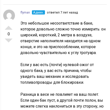
flyman
Админ.
ответил 7 лет назад
Это небольшое несоответствие в баке,
которое довольно сложно точно измерить: он
0
широкий, короткий, 2 метра в воздухе,
отверстие наполнителя находится на одном
конце, и это на приспособлении, которое
довольно чувствительно к углу тротуара.
Если у вас есть (почти) нулевой ожог от
одного бака, у вас есть причина, чтобы
увидеть ваш механик и исследовать
топливопроводы для блокировки.
Разница в весе не повлияет на ваш полет.
Если один бак пуст, а другой почти полон, вы
можете слегка наклониться в эту сторону, но