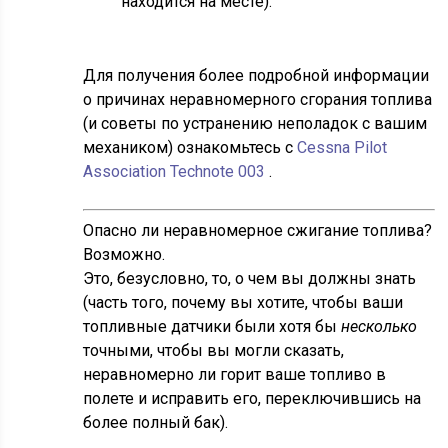
находится на месте).
Для получения более подробной информации
о причинах неравномерного сгорания топлива
(и советы по устранению неполадок с вашим
механиком) ознакомьтесь с
Cessna Pilot
Association Technote 003
.
Опасно ли неравномерное сжигание топлива?
Возможно.
Это, безусловно, то, о чем вы должны знать
(часть того, почему вы хотите, чтобы ваши
топливные датчики были хотя бы
несколько
точными, чтобы вы могли сказать,
неравномерно ли горит ваше топливо в
полете и исправить его, переключившись на
более полный бак).