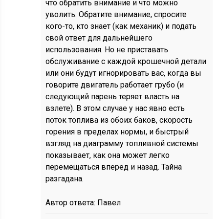
что обратить внимание и что можно
уволить. Обратите внимание, спросите
кого-то, кто знает (как механик) и подать
свой ответ для дальнейшего
использования. Но не приставать
обслуживание с каждой крошечной детали
или они будут игнорировать вас, когда вы
говорите двигатель работает грубо (и
следующий парень теряет власть на
взлете). В этом случае у нас явно есть
поток топлива из обоих баков, скорость
горения в пределах нормы, и быстрый
взгляд на диаграмму топливной системы
показывает, как она может легко
перемещаться вперед и назад. Тайна
разгадана.
Автор ответа:
Павел