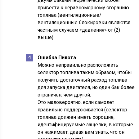
двумя баками теоретически может
привести к неравномерному сгоранию
топлива (вентиляционные/
вентиляционные блокировки являются
частным случаем «давления» от (2)
выше).
Ошибка Пилота
Можно неправильно расположить
селектор топлива таким образом, чтобы
получить достаточный расход топлива
для запуска двигателя, но один бак более
ограничен, чем другой.
Это маловероятно, если самолет
правильно поддерживается (селектор
топлива должен иметь хорошие,
идентифицируемые защелки, в которые
он нажимает, давая вам знать, что он