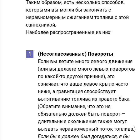
Таким образом, есть несколько способов,
которыми вы могли бы закончить с
неравномерным сжиганием топлива с этой
сантехникой.
Наиболее распространенные из них:
(Несогласованные) Повороты
Если вы летите много левого движения
(или вы делаете много левых поворотов
по какой-то другой причине), это
означает, что ваше левое крыло часто
ниже, а гравитация способствует
вытягиванию топлива из правого бака.
(Обратите внимание, что это не
обязательно должен быть поворот —
длительные скольжения также могут
вызвать неравномерный поток топлива.)
Если бы я должен был догадаться, я бы