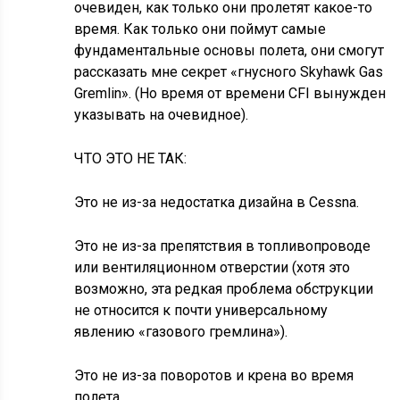
очевиден, как только они пролетят какое-то
время. Как только они поймут самые
фундаментальные основы полета, они смогут
рассказать мне секрет «гнусного Skyhawk Gas
Gremlin». (Но время от времени CFI вынужден
указывать на очевидное).
ЧТО ЭТО НЕ ТАК:
Это не из-за недостатка дизайна в Cessna.
Это не из-за препятствия в топливопроводе
или вентиляционном отверстии (хотя это
возможно, эта редкая проблема обструкции
не относится к почти универсальному
явлению «газового гремлина»).
Это не из-за поворотов и крена во время
полета.