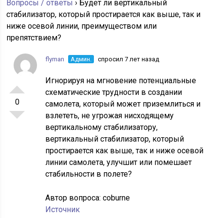
Вопросы / ответы
›
Будет ли вертикальный
стабилизатор, который простирается как выше, так и
ниже осевой линии, преимуществом или
препятствием?
flyman
Админ.
спросил 7 лет назад
Игнорируя на мгновение потенциальные
схематические трудности в создании
0
самолета, который может приземлиться и
взлететь, не угрожая нисходящему
вертикальному стабилизатору,
вертикальный стабилизатор, который
простирается как выше, так и ниже осевой
линии самолета, улучшит или помешает
стабильности в полете?
Автор вопроса:
coburne
Источник