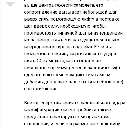
выше центра тяжести самолета, его
сопротивление вызывает небольшой шаг
вверх силу, помогающую лифту в поставке
шаг вверх силу, необходимую, чтобы
противостоять типичной шаг вниз тенденции
из-за центра тяжести, находящегося только
вперед центра крыла подъема. Если вы
поместите половину вертикального удара
ниже CG самолета, вы отмените это
небольшое преимущество и заставите лифт
сделать всю компенсацию, тем самым
добавив дополнительное (хотя и небольшое)
сопротивление.
Вектор сопротивления горизонтального удара
в конфигурации хвоста тройника также
предлагает некоторую помощь в этом
отношении, и если вы разместите половину