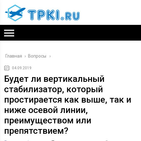
Главная
›
Вопросы
04.09.2019
Будет ли вертикальный
стабилизатор, который
простирается как выше, так и
ниже осевой линии,
преимуществом или
препятствием?